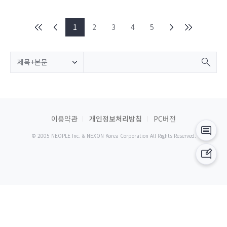
1
2
3
4
5
제목+본문
이용약관
개인정보처리방침
PC버전
© 2005 NEOPLE Inc. & NEXON Korea Corporation All Rights Reserved.