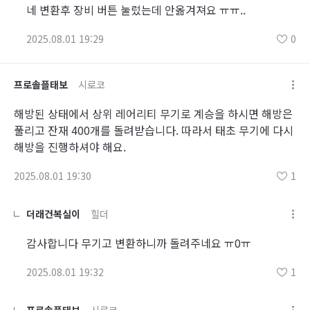
네 변환후 장비 버튼 눌렀는데 안옮겨져요 ㅠㅠ..
2025.08.01 19:29
0
프로솔플태보
시로코
해방된 상태에서 상위 레어리티 무기로 계승을 하시면 해방은
풀리고 잔재 400개를 돌려받습니다. 따라서 태초 무기에 다시
해방을 진행하셔야 해요.
2025.08.01 19:30
1
더래건복실이
힐더
감사합니다 무기고 변환하니까 돌려주네요 ㅠ0ㅠ
2025.08.01 19:32
1