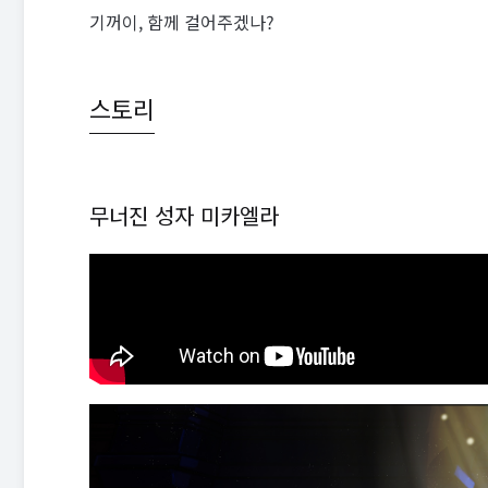
기꺼이, 함께 걸어주겠나?
스토리
무너진 성자 미카엘라