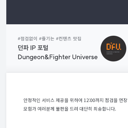
안정적인 서비스 제공을 위하여 12:00까지 점검을 연장
모험가 여러분께 불편을 드려 대단히 죄송합니다.