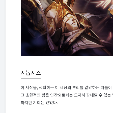
시놉시스
이 세상을, 정확히는 이 세상의 뿌리를 갈망하는 자들이 
그 초월적인 힘은 인간으로서는 도저히 감내할 수 없는 
하지만 기회는 있었다.