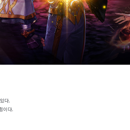
있다.
힘이다.