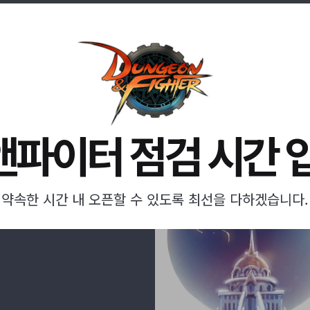
파이터 점검 시간 
약속한 시간 내 오픈할 수 있도록 최선을 다하겠습니다.