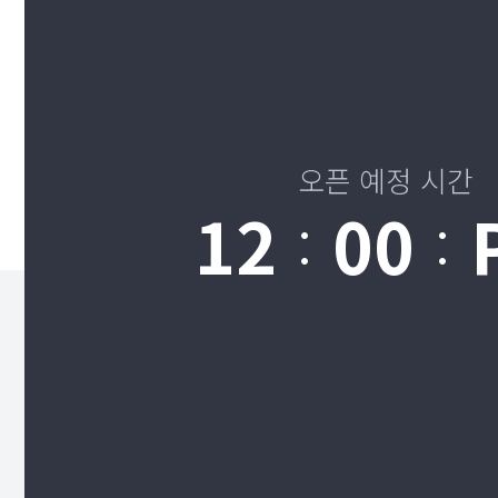
오픈 예정 시간
12
00