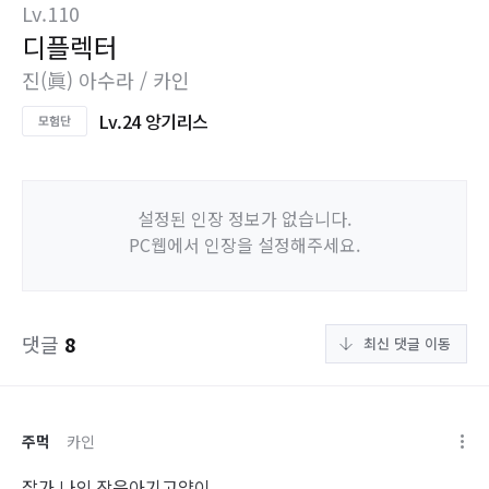
Lv.110
디플렉터
진(眞) 아수라 / 카인
Lv.24 앙기리스
설정된 인장 정보가 없습니다.
PC웹에서 인장을 설정해주세요.
댓글
8
최신 댓글 이동
주먹
카인
잘가 나의 작은아기고양이