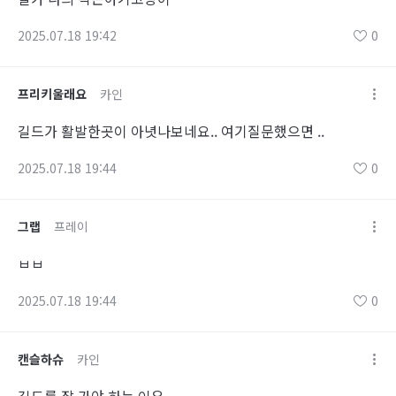
2025.07.18 19:42
0
프리키울래요
카인
길드가 활발한곳이 아녓나보네요.. 여기질문했으면 ..
2025.07.18 19:44
0
그랩
프레이
ㅂㅂ
2025.07.18 19:44
0
캔슬하슈
카인