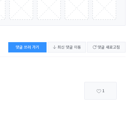
댓글 쓰러 가기
최신 댓글 이동
댓글 새로고침
1