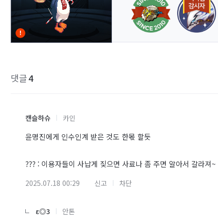
댓글
4
캔슬하슈
카인
윤명진에게 인수인계 받은 것도 한몫 할듯
??? : 이용자들이 사납게 짖으면 사료나 좀 주면 알아서 갈라져~
2025.07.18 00:29
신고
차단
ε◎3
안톤