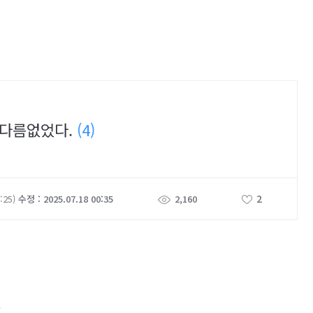
 다름없었다.
(4)
2
:25)
수정 : 2025.07.18 00:35
2,160
.