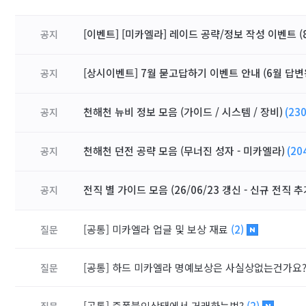
[이벤트] [미카엘라] 레이드 공략/정보 작성 이벤트 (8
공지
[상시이벤트] 7월 묻고답하기 이벤트 안내 (6월 답변
공지
천해천 뉴비 정보 모음 (가이드 / 시스템 / 장비)
(230
공지
천해천 던전 공략 모음 (무너진 성자 - 미카엘라)
(20
공지
전직 별 가이드 모음 (26/06/23 갱신 - 신규 전직 추
공지
[공통]
미카엘라 업글 및 보상 재료
(2)
질문
[공통]
하드 미카엘라 명예보상은 사실상없는건가요
질문
[공통]
증폭붙인상태에서 거래하는법?
(2)
질문