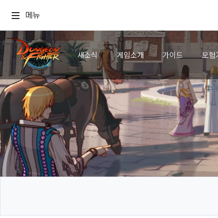
메뉴
새소식
게임소개
가이드
모험