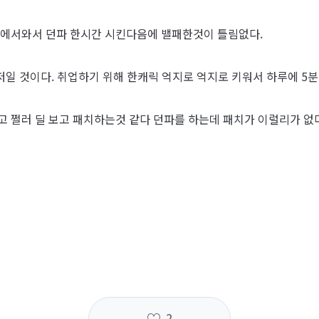
팀에서와서 던파 한시간 시킨다음에 밸패한것이 틀림없다.
저일 것이다. 취업하기 위해 한캐릭 억지로 억지로 키워서 하루에 5
고 쩔러 딜 보고 패치하는것 같다 던파를 하는데 패치가 이럴리가 없
2