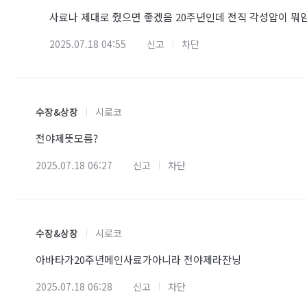
사료나 제대로 줬으면 좋겠음 20주년인데 전직 각성압이 뭐임
2025.07.18 04:55
신고
차단
수장&상장
시로코
전야제뜻모름?
2025.07.18 06:27
신고
차단
수장&상장
시로코
아바타가20주년메인사료가아니라 전야제라잔닝
2025.07.18 06:28
신고
차단