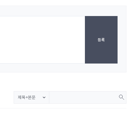
등록
제목+본문