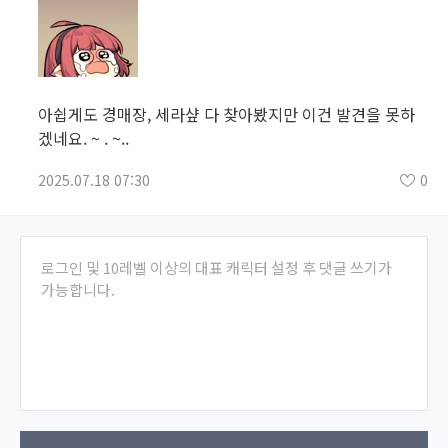
아쉽게도 경매장, 세라샾 다 찾아봤지만 이건 발견을 못하
겠네요. ~ . ~..
2025.07.18 07:30
0
로그인 및 10레벨 이상의 대표 캐릭터 설정 후 댓글 쓰기가
가능합니다.