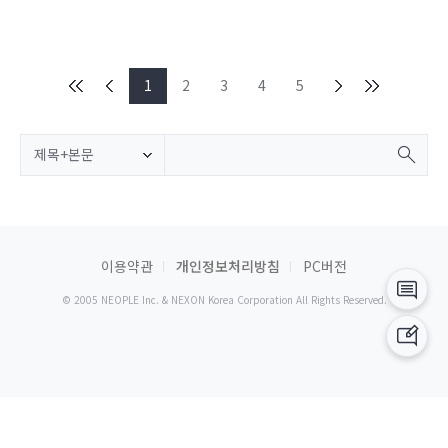
1
2
3
4
5
제목+본문
이용약관
개인정보처리방침
PC버전
© 2005 NEOPLE Inc. & NEXON Korea Corporation All Rights Reserved.