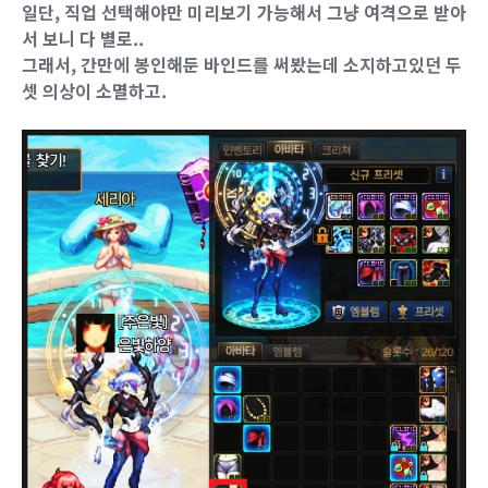
일단, 직업 선택해야만 미리보기 가능해서 그냥 여격으로 받아
서 보니 다 별로..
그래서, 간만에 봉인해둔 바인드를 써봤는데 소지하고있던 두
셋 의상이 소멸하고.