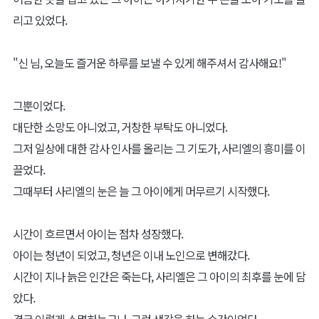
리고 있었다.
"신 님, 오늘도 즐거운 하루를 보낼 수 있게 해주셔서 감사해요!"
그뿐이었다.
대단한 소망도 아니었고, 거창한 부탁도 아니었다.
그저 일상에 대한 감사 인사를 올리는 그 기도가, 사리엘의 흥미를 이
끌었다.
그때부터 사리엘의 눈은 늘 그 아이에게 머무르기 시작했다.
시간이 흐르면서 아이는 점차 성장했다.
아이는 청년이 되었고, 청년은 이내 노인으로 변해갔다.
시간이 지나 늙은 인간은 죽는다, 사리엘은 그 아이의 최후를 눈에 담
았다.
결국 이렇게 소멸하는구나, 그런 생각을 하는 순간이었다.