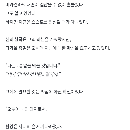
미카엘라의 내면이 걷잡을 수 없이 흔들렸다.
그도 알고 있었다.
하지만 지금은 스스로를 의심할 때가 아니었다.
신의 침묵은 그의 의심을 키워왔지만,
다가올 종말은 오히려 자신에 대한 확신을 요구하고 있었다.
"나는... 종말을 막을 것입니다."
"내가 무너진 것처럼... 말이야."
그에게 필요한 것은 의심이 아닌 확신이었다.
"오롯이 나의 의지로서."
환영은 서서히 흩어져 사라졌다.