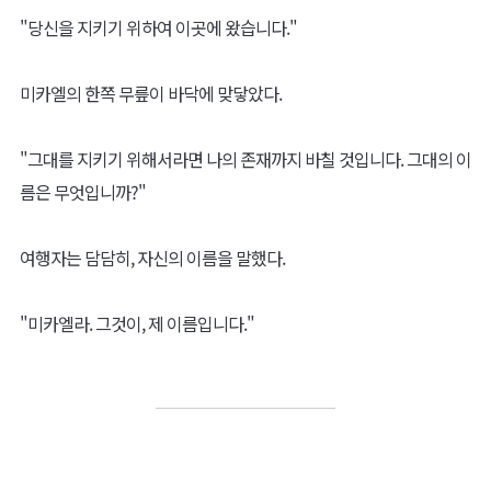
"당신을 지키기 위하여 이곳에 왔습니다."
미카엘의 한쪽 무릎이 바닥에 맞닿았다.
"그대를 지키기 위해서라면 나의 존재까지 바칠 것입니다. 그대의 이
름은 무엇입니까?"
여행자는 담담히, 자신의 이름을 말했다.
"미카엘라. 그것이, 제 이름입니다."