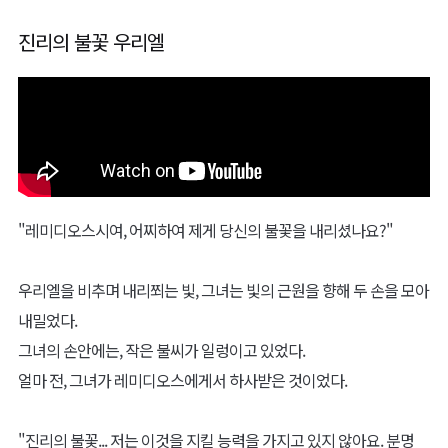
진리의 불꽃 우리엘
"레미디오스시여, 어찌하여 제게 당신의 불꽃을 내리셨나요?"
우리엘을 비추며 내리쬐는 빛, 그녀는 빛의 근원을 향해 두 손을 모아
내밀었다.
그녀의 손안에는, 작은 불씨가 일렁이고 있었다.
얼마 전, 그녀가 레미디오스에게서 하사받은 것이었다.
"진리의 불꽃... 저는 이것을 지킬 능력을 가지고 있지 않아요. 분명