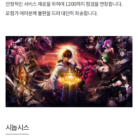
안정적인 서비스 제공을 위하여 12:00까지 점검을 연장합니다.
모험가 여러분께 불편을 드려 대단히 죄송합니다.
시놉시스