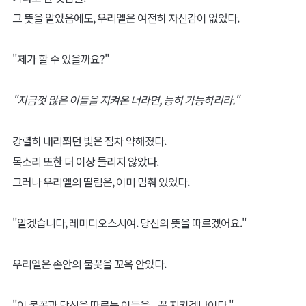
그 뜻을 알았음에도, 우리엘은 여전히 자신감이 없었다.
"제가 할 수 있을까요?"
"지금껏 많은 이들을 지켜온 너라면, 능히 가능하리라."
강렬히 내리쬐던 빛은 점차 약해졌다.
목소리 또한 더 이상 들리지 않았다.
그러나 우리엘의 떨림은, 이미 멈춰 있었다.
"알겠습니다, 레미디오스시여. 당신의 뜻을 따르겠어요."
우리엘은 손안의 불꽃을 꼬옥 안았다.
"이 불꽃과 당신을 따르는 이들을... 꼭 지키겠나이다."