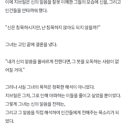
이에 지브릴은 신의 말씀을 잘못 이해한 그들의 모습에 신을, 그리고
인간들을 안타까워 했다.
"신은 침묵하시지만, 난 침묵하지 않아도 되지 않을까?"
그녀는 고민 끝에 결론을 냈다.
"내가 신의 말씀을 올바르게 전한다면, 그 뜻을 오독하는 사람이 없
어질 거야."
그러나 사실 그녀의 목적은 정확한 해석이 아니었다.
지브릴은 그저, 그로 인해 아파하는 이들을 줄이고 싶었을 뿐이었다.
그렇게 그녀는 신의 말씀을 전하는,
그리고 그 말씀을 직접 해석하여 인간들에게 전해주는 목소리가 되
었다.