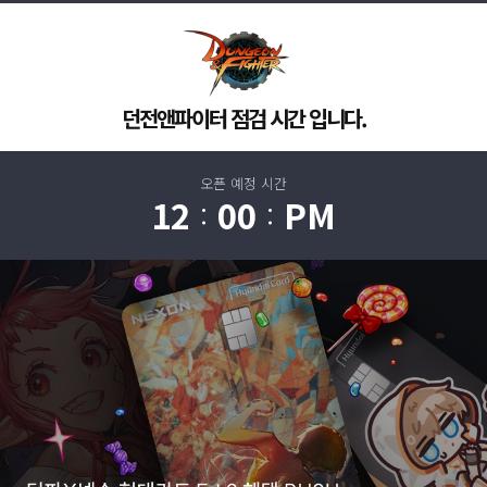
던전앤파이터 점검 시간 입니다.
오픈 예정 시간
12
00
PM