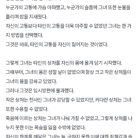
누군가의 고통에 가슴 아파했고, 누군가의 슬픔에 그녀 또한 눈물을
흘리며 밤을 지새웠다.
자신의 고통보다 타인의 고통을 더욱 마주할 수 없었던 그녀는 한 가
지 방법을 선택했다.
그것은 바로, 타인의 고통을 자신이 짊어지는 것이었다.
그렇게 그녀는 타인의 상처를 자신의 몸에 옮겨 담기 시작했다.
그때부터, 그녀의 몸은 성할 날이 없었으며 항상 크고 작은 상처들이
그녀의 몸을 감싸고 있었다.
그러나 그것은 임시방편에 불과했다.
작은 상처는 천사인 그녀가 감당할 수 있었지만, 커다란 상처는 그녀
또한 수용할 수 없었다.
죽음에 이르는 상처는 그녀가 나눠 가질 수 없었고, 그렇게 상처를 나
누지 못한 이는 목숨을 잃을 수밖에 없었다.
자신의 한계를 깨달은 그녀는 늘, 구하지 못한 이에 대한 죄책감과 슬