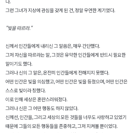
다.
그런 그녀가 지상에 관심을 갖게 된 건, 정말 우연한 계기였다.
"빛을 따르라."
신께서 인간들에게 내리신 그 말씀은, 매우 간단했다.
그저 자신을 따르라는 말, 그것은 유약한 인간들에게 반드시 필요한
말이기도 했다.
그러나 신의 그 말은, 온전히 인간들에게 전해지지 못했다.
어떤 인간은 빛을 의심했고, 어떤 인간은 빛을 등졌으며, 어떤 인간은
스스로 빛이라 칭했다.
이로 인해 세상은 혼란스러워졌다.
그러나 신은 그 어떤 행동도 하지 않았다.
신께선, 인간을, 그리고 세상의 모든 것들을 너무도 사랑하고 있었기
때문에 그들의 모든 행동들을 존중하고, 그저 지켜볼 뿐이었다.