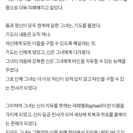
픔으로 더욱 피폐해지고 말았다.
몸과 정신이 모두 한계에 달한 그녀는, 기도를 올렸다.
기도의 내용은 오직 하나.
자신에게 모든 이들을 구할 수 있도록 해달라는 것.
기도는 신에게 닿았고, 신은 그녀에게 다가왔다.
그녀의 마음에 감복한 신은 그녀에게 타인을 치유할 수 있는 능력을
주었다.
그로 인해 그녀는 더 이상 자신이 상처 입지 않고 타인을 구할 수 있
는 천사가 되었다.
그리하여 그녀는 신의 치유를 뜻하는 라파엘(Raphael)이란 이름을
가지게 되었고, 신의 일곱 천사가 되어 세상에 회복과 위로를 흩뿌리
는 존재가 되었다.
지금도 그녀는 고통받은 이를 위해 천상에서 지상을 내려다보고 있