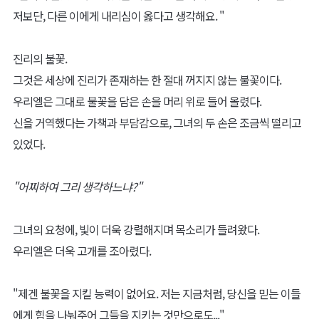
저보단, 다른 이에게 내리심이 옳다고 생각해요. "
진리의 불꽃.
그것은 세상에 진리가 존재하는 한 절대 꺼지지 않는 불꽃이다.
우리엘은 그대로 불꽃을 담은 손을 머리 위로 들어 올렸다.
신을 거역했다는 가책과 부담감으로, 그녀의 두 손은 조금씩 떨리고
있었다.
"어찌하여 그리 생각하느냐?"
그녀의 요청에, 빛이 더욱 강렬해지며 목소리가 들려왔다.
우리엘은 더욱 고개를 조아렸다.
"제겐 불꽃을 지킬 능력이 없어요. 저는 지금처럼, 당신을 믿는 이들
에게 힘을 나눠주어 그들을 지키는 것만으로도..."