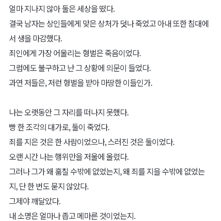
얼마 지나지 않아 둘은 세상을 떴다.
결국 남자는 상인들에게 맞은 상처가 덧나 죽었고 아내 또한 침대에
서 생을 마감했다.
죄인에게 가장 어울리는 형벌은 죽음이었다.
그럼에도 불구하고 난 그 상황에 의문이 들었다.
과연 저들은, 저런 형벌을 받아 마땅한 이들인가.
나는 오랫동안 그 자리를 떠나지 못했다.
빵 한 조각의 대가로, 둘이 죽었다.
죄를 지은 것은 한 사람이었으나, 스러진 것은 둘이었다.
오랜 시간 나는 행위만을 저울에 올렸다.
그러나 그가 왜 훔칠 수밖에 없었는지, 왜 죄를 지을 수밖에 없었는
지, 단 한 번도 묻지 않았다.
그제야 깨달았다.
내 소명은 얼마나 좁고 메마른 것이었는지.