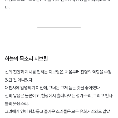
다.
하늘의 목소리 지브릴
신의 전언과 계시를 전하는 지브릴은, 처음부터 전령의 역할을 수행
했던 건 아니었다.
대천사에 임명되기 이전에, 그녀는 그저 듣는 것을 좋아했다.
신의 말씀은 물론이고, 천상에서 흘러나오는 성가 소리, 그리고 천사
들의 웃음소리.
그녀에게 있어 평화롭고 즐거운 소리들은 모두 유희거리와도 같았