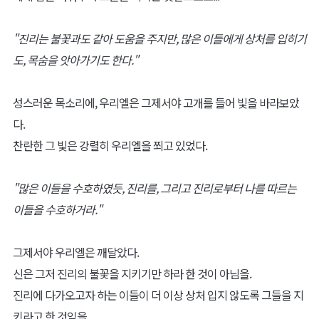
"진리는 불꽃과도 같아 도움을 주지만, 많은 이들에게 상처를 입히기
도, 목숨을 앗아가기도 한다."
성스러운 목소리에, 우리엘은 그제서야 고개를 들어 빛을 바라보았
다.
찬란한 그 빛은 강렬히 우리엘을 쬐고 있었다.
"많은 이들을 수호하였듯, 진리를, 그리고 진리로부터 나를 따르는
이들을 수호하거라."
그제서야 우리엘은 깨달았다.
신은 그저 진리의 불꽃을 지키기만 하라 한 것이 아님을.
진리에 다가오고자 하는 이들이 더 이상 상처 입지 않도록 그들을 지
키라고 한 것임을.