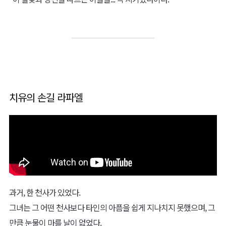
치유의 손길 라파엘
과거, 한 천사가 있었다.
그녀는 그 어떤 천사보다 타인의 아픔을 쉽게 지나치지 못했으며, 그
만큼 눈물이 마를 날이 없었다.