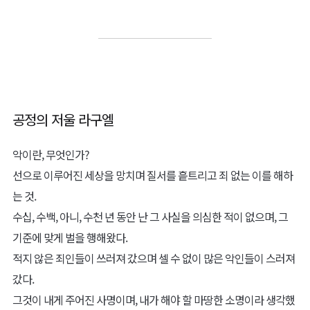
공정의 저울 라구엘
악이란, 무엇인가?
선으로 이루어진 세상을 망치며 질서를 흩트리고 죄 없는 이를 해하
는 것.
수십, 수백, 아니, 수천 년 동안 난 그 사실을 의심한 적이 없으며, 그
기준에 맞게 벌을 행해왔다.
적지 않은 죄인들이 쓰러져 갔으며 셀 수 없이 많은 악인들이 스러져
갔다.
그것이 내게 주어진 사명이며, 내가 해야 할 마땅한 소명이라 생각했