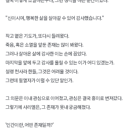
"신이시여, 행복한 삶을 살아갈 수 있어 감사했습니다."
작고 옅은 기도가, 또다시 들려왔다.
죽음, 혹은 소멸을 앞둔 존재는 많이 봐왔다.
그러나 살아온 삶에 감사한 이는 손에 꼽았다.
마지막을 앞에 두고 감사를 올릴 수 있는 이가 어디 있겠는가.
설령 천사라 한들, 그것은 어려울 것이다.
그런데 필멸자가 이럴 수 있단 말인가.
그 의문은 이내 관심으로 이어졌고, 관심은 결국 흥미로 번져갔다.
그렇기에 사리엘은, 그 존재가 못내 궁금해졌다.
'인간이란, 어떤 존재일까?'