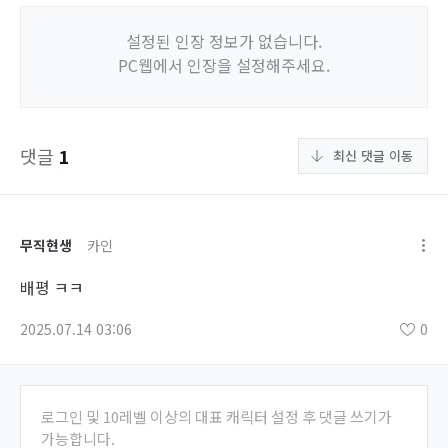
설정된 인장 정보가 없습니다.
PC웹에서 인장을 설정해주세요.
댓글
1
최신 댓글 이동
무직현생
카인
배평 ㅋㅋ
2025.07.14 03:06
0
로그인 및 10레벨 이상의 대표 캐릭터 설정 후 댓글 쓰기가
가능합니다.