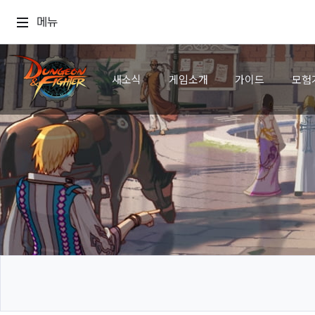
메뉴
새소식
게임소개
가이드
모험