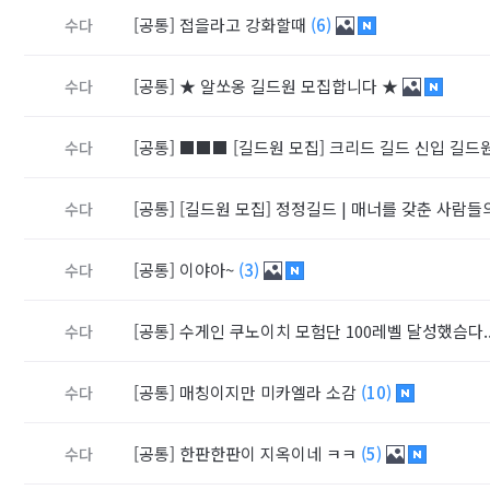
[공통]
접을라고 강화할때
(6)
수다
[공통]
★ 알쏘옹 길드원 모집합니다 ★
수다
[공통]
■■■ [길드원 모집] 크리드 길드 신입 길
수다
[공통]
[길드원 모집] 정정길드 | 매너를 갖춘 사람
수다
[공통]
이야아~
(3)
수다
[공통]
수게인 쿠노이치 모험단 100레벨 달성했슴다..
수다
[공통]
매칭이지만 미카엘라 소감
(10)
수다
[공통]
한판한판이 지옥이네 ㅋㅋ
(5)
수다