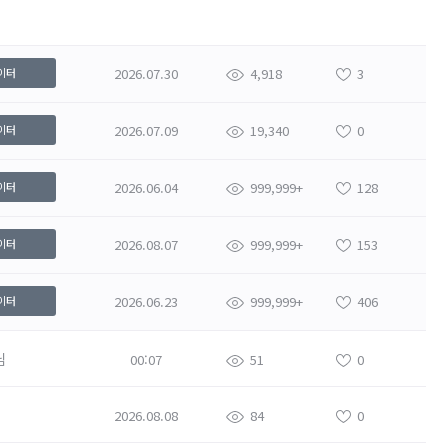
2026.07.30
4,918
3
이터
2026.07.09
19,340
0
이터
2026.06.04
999,999+
128
이터
2026.08.07
999,999+
153
이터
2026.06.23
999,999+
406
이터
님
00:07
51
0
2026.08.08
84
0