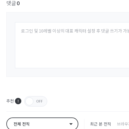
댓글
0
로그인 및 10레벨 이상의 대표 캐릭터 설정 후 댓글 쓰기가 가
추천
전체 전직
최근 본 전직
브라우