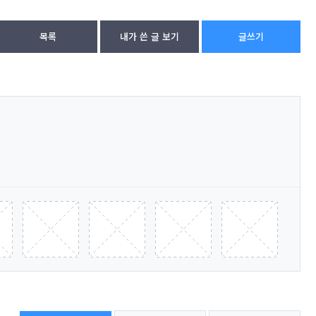
목록
내가 쓴 글 보기
글쓰기