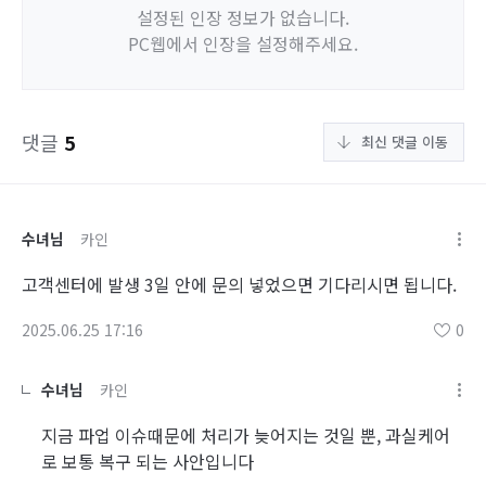
설정된 인장 정보가 없습니다.
PC웹에서 인장을 설정해주세요.
댓글
5
최신 댓글 이동
수녀님
카인
고객센터에 발생 3일 안에 문의 넣었으면 기다리시면 됩니다.
2025.06.25 17:16
0
수녀님
카인
지금 파업 이슈때문에 처리가 늦어지는 것일 뿐, 과실케어
로 보통 복구 되는 사안입니다