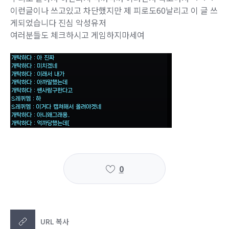
이런글이나 쓰고있고 차단했지만 제 피로도60날리고 이 글 쓰
게되었습니다 진심 악성유저
여러분들도 체크하시고 게임하지마세여
0
URL 복사