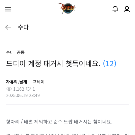
수다
수다
공통
드디어 계정 태거시 첫득이네요.
(12)
자유의.날개
프레이
1,162
1
2025.06.19 23:49
항아리 / 태별 제외하고 순수 드랍 태거시는 첨이네요.