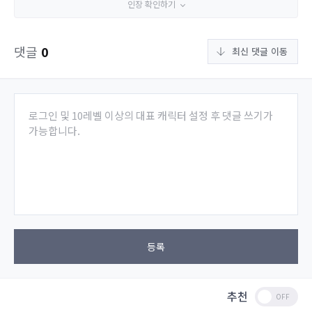
인장 확인하기
댓글
0
최신 댓글 이동
로그인 및 10레벨 이상의 대표 캐릭터 설정 후 댓글 쓰기가
가능합니다.
등록
추천