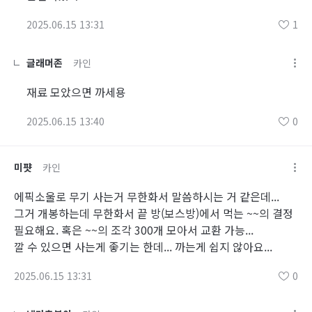
2025.06.15 13:31
1
글래머존
카인
재료 모았으면 까세용
2025.06.15 13:40
0
미퍗
카인
에픽소울로 무기 사는거 무한화서 말씀하시는 거 같은데...
그거 개봉하는데 무한화서 끝 방(보스방)에서 먹는 ~~의 결정
필요해요. 혹은 ~~의 조각 300개 모아서 교환 가능...
깔 수 있으면 사는게 좋기는 한데... 까는게 쉽지 않아요...
2025.06.15 13:31
0