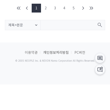
1
2
3
4
5
제목+본문
이용약관
개인정보처리방침
PC버전
© 2005 NEOPLE Inc. & NEXON Korea Corporation All Rights Reserved.