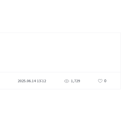
0
2025.06.14 13:12
1,729