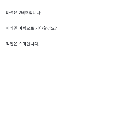
마력은 2태초입니다.
이러면 마력으로 가야할까요?
직업은 스마입니다.