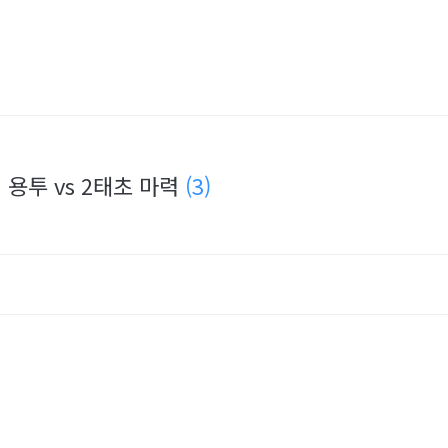
 용투 vs 2태초 마력
(3)