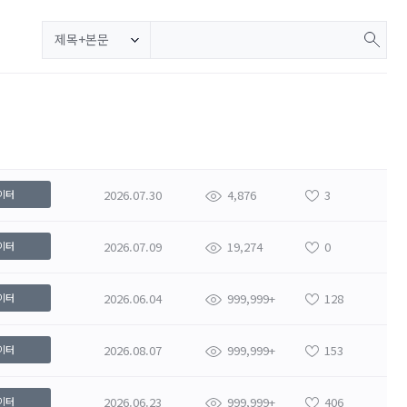
제목+본문
2026.07.30
4,876
3
이터
2026.07.09
19,274
0
이터
2026.06.04
999,999+
128
이터
2026.08.07
999,999+
153
이터
2026.06.23
999,999+
406
이터