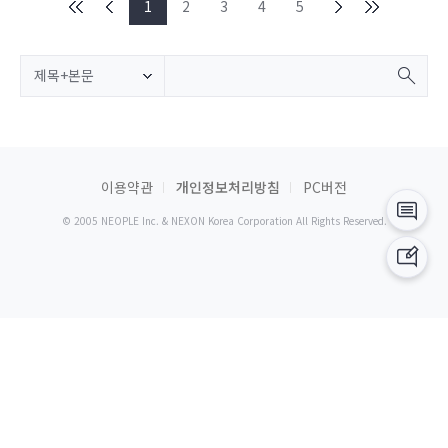
1
2
3
4
5
제목+본문
이용약관
개인정보처리방침
PC버전
© 2005 NEOPLE Inc. & NEXON Korea Corporation All Rights Reserved.