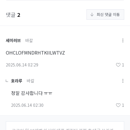
댓글
2
최신 댓글 이동
세이러브
바칼
OHCLOFMNDRHTKIILWTVZ
2025.06.14 02:29
1
호라루
바칼
정말 감사합니다 ㅠㅠ
2025.06.14 02:30
1