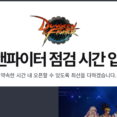
파이터 점검 시간 
약속한 시간 내 오픈할 수 있도록 최선을 다하겠습니다.