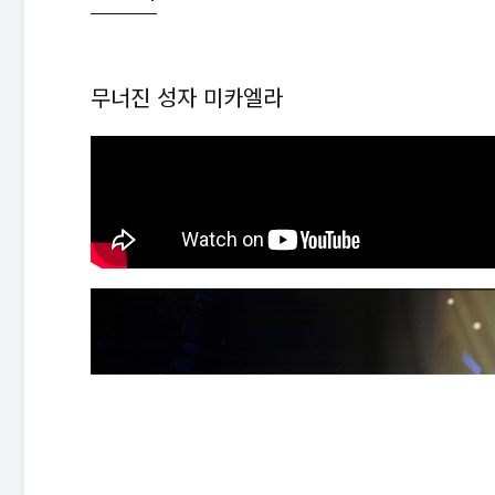
무너진 성자 미카엘라