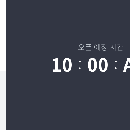
오픈 예정 시간
10
00