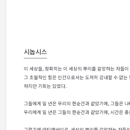
시놉시스
이 세상을, 정확히는 이 세상의 뿌리를 갈망하는 자들이 
그 초월적인 힘은 인간으로서는 도저히 감내할 수 없는 
하지만 기회는 있었다.
그들에게 일 년은 우리의 한순간과 같았기에, 그들은 나
우리에게 일 년은 그들의 한순간과 같았기에, 시간은 충
그렇기에 안티엔바이로, 세상의 뿌리를 갈망하는 자들의