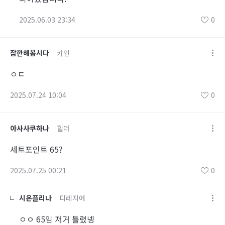
2025.06.03 23:34
0
잠깐해봅시다
카인
ㅇㄷ
2025.07.24 10:04
0
아사사쿠하나
힐더
세트포인트 65?
2025.07.25 00:21
0
시온플리나
디레지에
ㅇㅇ 65임 저거 틀렸넹