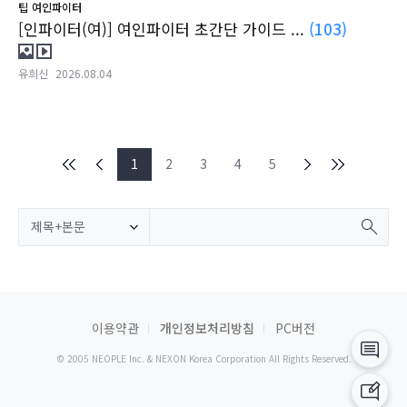
팁
여인파이터
[인파이터(여)] 여인파이터 초간단 가이드 ...
(103)
유희신
2026.08.04
1
2
3
4
5
제목+본문
이용약관
개인정보처리방침
PC버전
© 2005 NEOPLE Inc. & NEXON Korea Corporation All Rights Reserved.