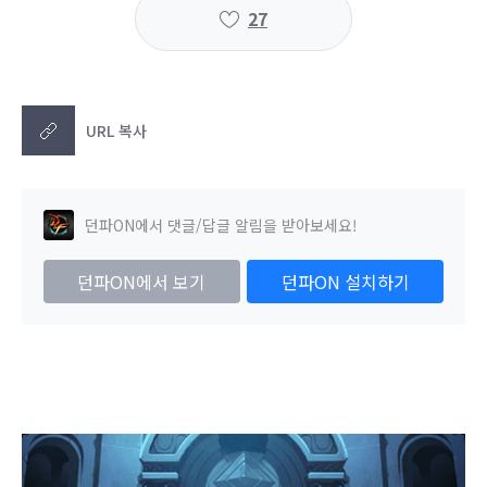
27
URL 복사
던파ON에서 댓글/답글 알림을 받아보세요!
던파ON에서 보기
던파ON 설치하기