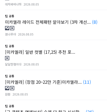
데자와바나하
2026.08.05
팁
공통
미카엘라 레이드 전체패턴 알아보기 (3차 개선...
(8)
븜나루아
2026.08.05
팁
공통
[미카엘라] 일반 컷별 (17,25) 추천 포...
달달한잼이다
2026.08.05
팁
공통
[미카엘라] (장점 20~22만 기준)미카엘라...
(11)
원환
2026.08.05
팁
공통
[구 콘텐츠 명예보상] 숙제 다 하고 심심할 ...
(26)