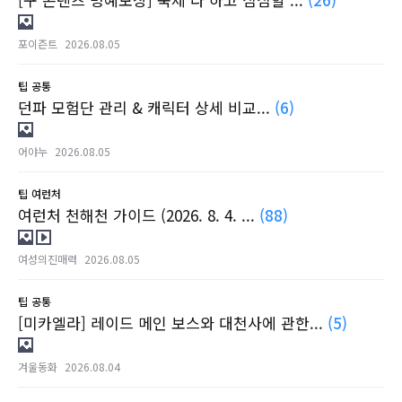
포이즌트
2026.08.05
팁
공통
던파 모험단 관리 & 캐릭터 상세 비교...
(6)
어야누
2026.08.05
팁
여런처
여런처 천해천 가이드 (2026. 8. 4. ...
(88)
여성의진매력
2026.08.05
팁
공통
[미카엘라] 레이드 메인 보스와 대천사에 관한...
(5)
겨울동화
2026.08.04