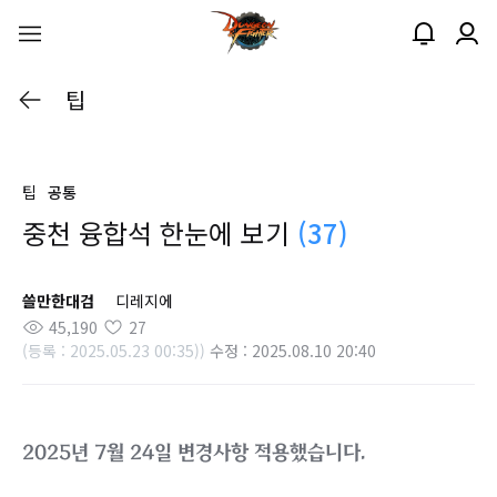
팁
팁
공통
중천 융합석 한눈에 보기
(37)
쓸만한대검
디레지에
45,190
27
(등록 : 2025.05.23 00:35))
수정 : 2025.08.10 20:40
2025년 7월 24일 변경사항 적용했습니다.