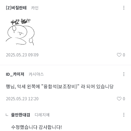
[Z]비질란테
카인
2025.05.23 09:09
0
ID_카이저
카시야스
행님, 악세 왼쪽에 "융합석(보조장비)" 라 되어 있습니당
2025.05.23 12:20
0
쓸만한대검
디레지에
수정했습니다 감사합니다!