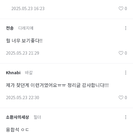
2025.05.23 16:23
0
전송
디레지에
헐 너무 보기좋다!!
2025.05.23 21:29
0
Khnabi
바칼
제가 찾던게 이런거였어요ㅠㅠ 정리글 감사합니다!!!
2025.05.23 22:30
0
소환사의세상
힐더
융합석 ㅇㄷ