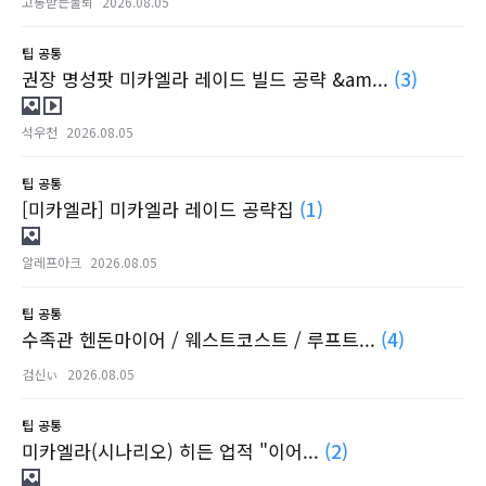
고통받는물퇴
2026.08.05
팁
공통
권장 명성팟 미카엘라 레이드 빌드 공략 &am...
(3)
석우천
2026.08.05
팁
공통
[미카엘라] 미카엘라 레이드 공략집
(1)
알레프아크
2026.08.05
팁
공통
수족관 헨돈마이어 / 웨스트코스트 / 루프트...
(4)
검신ぃ
2026.08.05
팁
공통
미카엘라(시나리오) 히든 업적 "이어...
(2)