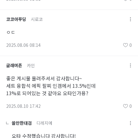
코코아푸딩
시로코
ㅇㄷ
2025.08.06 08:14
0
글래머존
카인
좋은 게시물 올려주셔서 감사합니다~
세트 융합석 에픽 팔찌 인겜에서 13.5%인데
13%로 되어있는 것 같아요 오타인가용?
2025.08.10 17:42
0
쓸만한대검
디레지에
오타 수정했습니다 감사합니다!