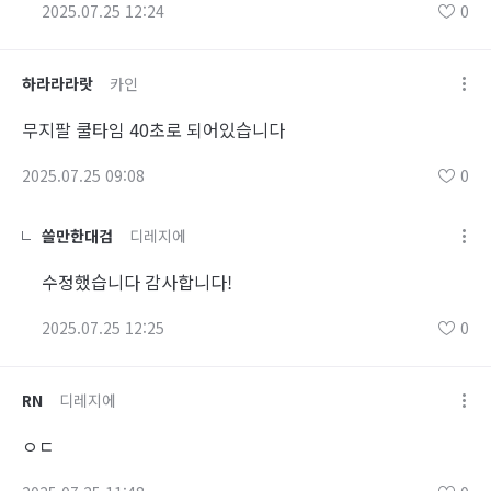
2025.07.25 12:24
0
하라라라랏
카인
무지팔 쿨타임 40초로 되어있습니다
2025.07.25 09:08
0
쓸만한대검
디레지에
수정했습니다 감사합니다!
2025.07.25 12:25
0
RN
디레지에
ㅇㄷ