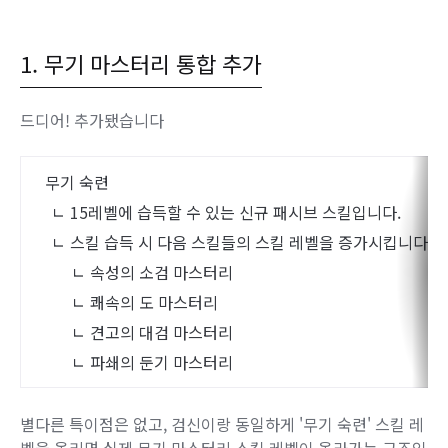
1. 무기 마스터리 통합 추가
드디어! 추가됐습니다
무기 숙련
ㄴ 15레벨에 습득할 수 있는 신규 패시브 스킬입니다.
ㄴ 스킬 습득 시 다음 스킬들의 스킬 레벨을 증가시킵니다.
ㄴ 속성의 소검 마스터리
ㄴ 쾌속의 도 마스터리
ㄴ 견고의 대검 마스터리
ㄴ 파쇄의 둔기 마스터리
별다른 특이점은 없고, 검신이랑 동일하게 '무기 숙련' 스킬 레