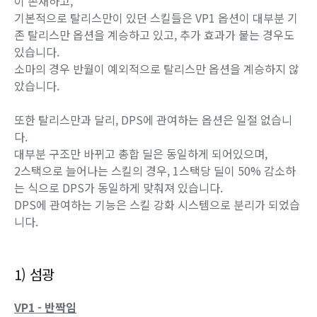
이 존재하고,
기본적으로 탈리스만이 있던 스킬들은 VP1 옵션이 대부분 기
존 탈리스만 옵션을 계승하고 있고, 추가 효과가 붙는 경우도
있습니다.
소마의 경우 반월이 예외적으로 탈리스만 옵션을 계승하지 않
았습니다.
또한 탈리스만과 달리, DPS에 관여하는 옵션은 일절 없습니
다.
대부분 구조만 바뀌고 총합 딜은 동일하게 되어있으며,
2스택으로 늘어나는 스킬의 경우, 1스택당 딜이 50% 감소하
는 식으로 DPS가 동일하게 맞춰져 있습니다.
DPS에 관여하는 기능은 스킬 강화 시스템으로 분리가 되었습
니다.
1) 섬광
VP1 - 반짝임