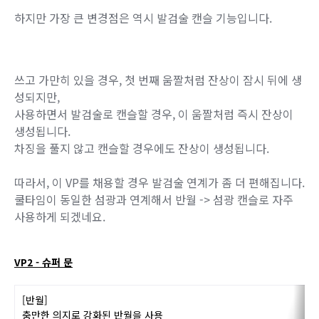
하지만 가장 큰 변경점은 역시 발검술 캔슬 기능입니다.
쓰고 가만히 있을 경우, 첫 번째 움짤처럼 잔상이 잠시 뒤에 생
성되지만,
사용하면서 발검술로 캔슬할 경우, 이 움짤처럼 즉시 잔상이
생성됩니다.
차징을 풀지 않고 캔슬할 경우에도 잔상이 생성됩니다.