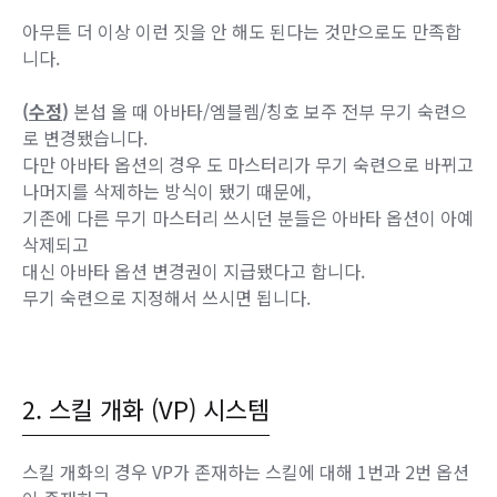
아무튼 더 이상 이런 짓을 안 해도 된다는 것만으로도 만족합
니다.
(
수정
)
본섭 올 때 아바타/엠블렘/칭호 보주 전부 무기 숙련으
로 변경됐습니다.
다만 아바타 옵션의 경우 도 마스터리가 무기 숙련으로 바뀌고
나머지를 삭제하는 방식이 됐기 때문에,
기존에 다른 무기 마스터리 쓰시던 분들은 아바타 옵션이 아예
삭제되고
대신 아바타 옵션 변경권이 지급됐다고 합니다.
무기 숙련으로 지정해서 쓰시면 됩니다.
2. 스킬 개화 (VP) 시스템
스킬 개화의 경우 VP가 존재하는 스킬에 대해 1번과 2번 옵션