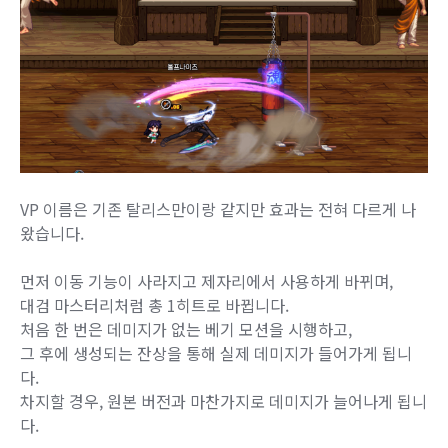
VP 이름은 기존 탈리스만이랑 같지만 효과는 전혀 다르게 나
왔습니다.
먼저 이동 기능이 사라지고 제자리에서 사용하게 바뀌며,
대검 마스터리처럼 총 1히트로 바뀝니다.
처음 한 번은 데미지가 없는 베기 모션을 시행하고,
그 후에 생성되는 잔상을 통해 실제 데미지가 들어가게 됩니
다.
차지할 경우, 원본 버전과 마찬가지로 데미지가 늘어나게 됩니
다.