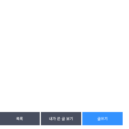
목록
내가 쓴 글 보기
글쓰기