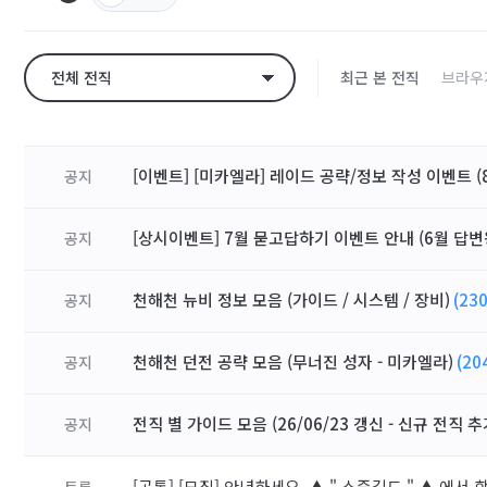
전체 전직
최근 본 전직
브라우
[이벤트] [미카엘라] 레이드 공략/정보 작성 이벤트 (8
공지
[상시이벤트] 7월 묻고답하기 이벤트 안내 (6월 답변
공지
천해천 뉴비 정보 모음 (가이드 / 시스템 / 장비)
(230
공지
천해천 던전 공략 모음 (무너진 성자 - 미카엘라)
(20
공지
전직 별 가이드 모음 (26/06/23 갱신 - 신규 전직 추
공지
[공통]
[모집] 안녕하세요. ▲ " 소중길드 " ▲ 에
토론