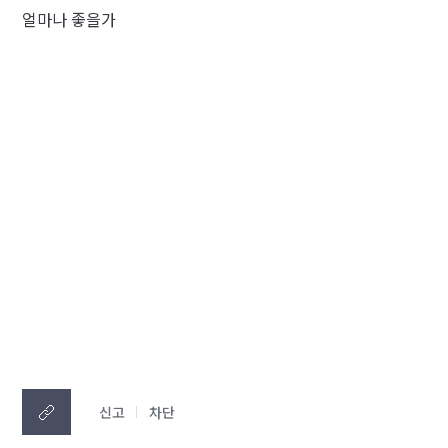
얼마나 좋을가
신고
차단