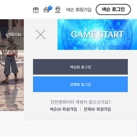
N
O
넥슨 로그인
넥슨 회원가입
F
F
GAME START
로그인
던파ON
넥슨ID 로그인
던파ID 로그인
던전앤파이터 계정이 없으신가요?
넥슨ID 회원가입
던파ID 회원가입