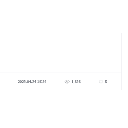
0
2025.04.24 19:36
1,858