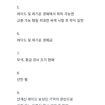
5.
레이드 및 레기온 경매에서 획득 가능한
교환 가능 템들 최대한 싸게 낙찰 후 차익 실현
6.
레이드 및 레기온 경매금
7.
무색, 황금 큐브 조각 판매
8.
던전 쩔
9.
안개신 레이드 보상인 기억의 편린으로