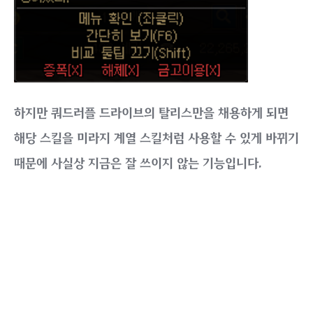
하지만 쿼드러플 드라이브의 탈리스만을 채용하게 되면
해당 스킬을 미라지 계열 스킬처럼 사용할 수 있게 바뀌기