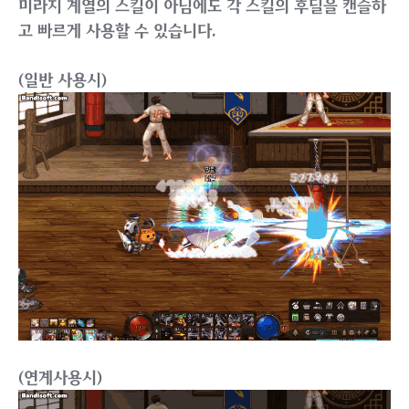
미라지 계열의 스킬이 아님에도 각 스킬의 후딜을 캔슬하
고 빠르게 사용할 수 있습니다.
(일반 사용시)
(연계사용시)