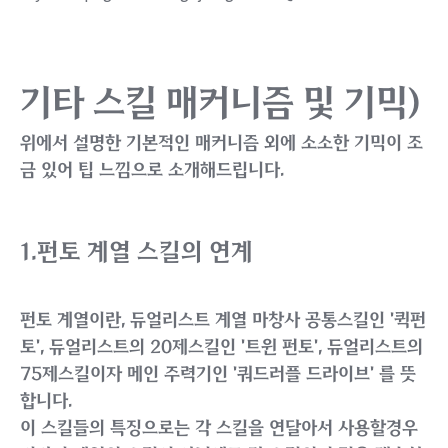
기타 스킬 매커니즘 및 기믹)
위에서 설명한 기본적인 매커니즘 외에 소소한 기믹이 조
금 있어 팁 느낌으로 소개해드립니다.
1.펀토 계열 스킬의 연계
펀토 계열이란, 듀얼리스트 계열 마창사 공통스킬인 '퀵펀
토', 듀얼리스트의 20제스킬인 '트윈 펀토', 듀얼리스트의
75제스킬이자 메인 주력기인 '쿼드러플 드라이브' 를 뜻
합니다.
이 스킬들의 특징으로는 각 스킬을 연달아서 사용할경우