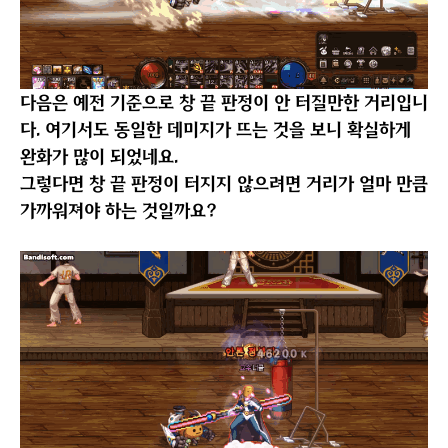
3-1. 창끝판정 관련 실험
※4/13 수정
댓글을 보니 문득 저도 완화 되었다 라고 만 알고 있었지
어느정도 완화되었는지 구체적으로 알아본 적은 없었다
는 생각이 들어 바로 실험 해 보았습니다.
우선 , 혹시 몰라서 각 스킬들의 툴팁 내용을 확인해 본 결
과 아직 창끝 판정이 남아 있는 것은 맞더군요.
다행인가?
그래서 창끝 스킬들 중 가장 주력기이며 댓글에서도 언급
해주신 쿼드러플 드라이브로 실험을 해 보았습니다.