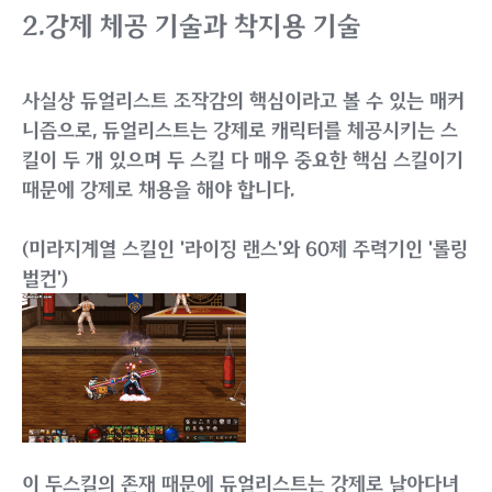
때문에 사실상 지금은 잘 쓰이지 않는 기능입니다.
2.강제 체공 기술과 착지용 기술
사실상 듀얼리스트 조작감의 핵심이라고 볼 수 있는 매커
니즘으로, 듀얼리스트는 강제로 캐릭터를 체공시키는 스
킬이 두 개 있으며 두 스킬 다 매우 중요한 핵심 스킬이기
때문에 강제로 채용을 해야 합니다.