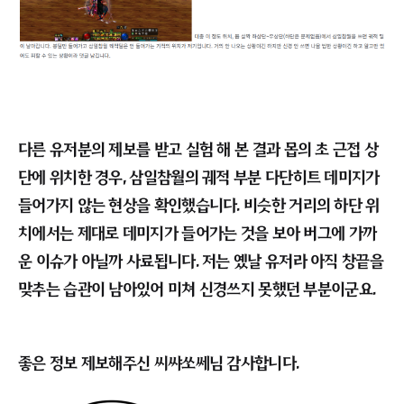
....제 생각보다 굉장히 완화가 많이 되었군요. 거의 원 인
치 펀치 급으로 근접해야 창 끝 판정이 사라져 데미지가
46200 k 로 떨어진 것을 확인 할 수 있습니다.
위에서도 말했지만, 막연하게 알고만 있다가 이렇게 직접
실험으로 알아보니 굉장히 새롭게 느껴지는군요.
미처 신경 쓰지 못했던 점을 예리하게 집어주신