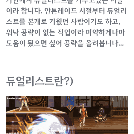
카인에서 듀얼리스트를 키우고있는 너글
이라 합니다.
안톤레이드 시절부터 듀얼리
스트를 본캐로 키웠던 사람이기도 하고,
워낙 공략이 없는 직업이라 미약하게나마
도움이 됬으면 싶어 공략을 올려봅니다...
듀얼리스트란?)