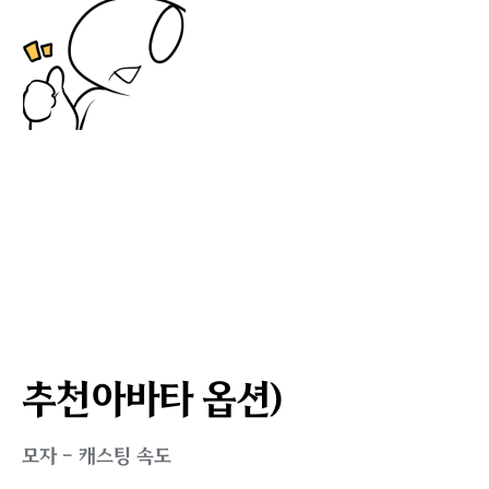
Soul_Capture님 감사합니다.
4. 스킬 관련 기타 주의 할 점.
댓글 등에서 제보 받거나 이후 생각난 기타 신경 쓸 점 들 입
니다.
1. 삼일참월 타점 이슈