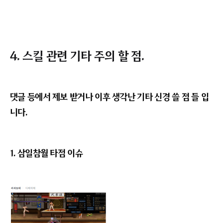
다음은 예전 기준으로 창 끝 판정이 안 터질만한 거리입니
다. 여기서도 동일한 데미지가 뜨는 것을 보니 확실하게
완화가 많이 되었네요.
그렇다면 창 끝 판정이 터지지 않으려면 거리가 얼마 만큼
가까워져야 하는 것일까요?