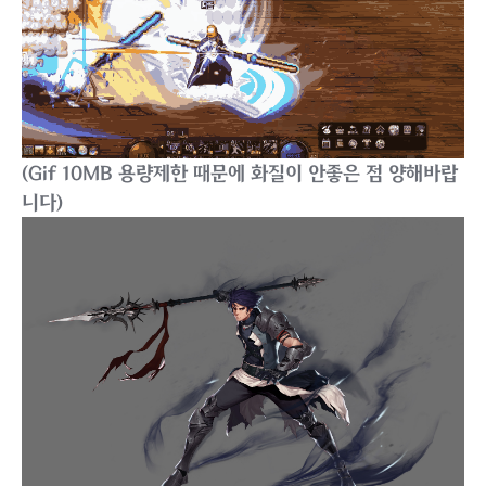
(Gif 10MB 용량제한 때문에 화질이 안좋은 점 양해바랍
니다)