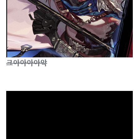
크아아아아악