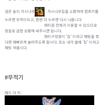
검은 숲의 가시나무
: 가시나무집을 소환하여 점프키를
누르면 무적이되고, 한번 더 누르면 다시 나옵니다
파티원 전체가 이용할 수 있으므로
정말로 급한 상황에 써주시면 됩니다.
파티구성원이 '집' 이라고 채팅을 쳤
다면 재빠르게 눌러주도록 합시다. 또는 내가 쓸때 '집' 이라고
채팅 쳐줍시다
#무적기
매드 더 빅 :