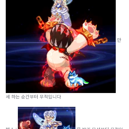
만
세 하는 순간부터 무적입니다