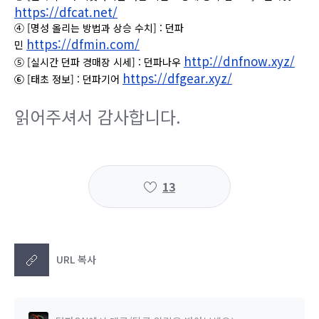
https://dfcat.net/
④ [명성 올리는 방법과 상승 수치] : 던파
https://dfmin.com/
민
http://dnfnow.xyz/
⑤ [실시간 던파 경매장 시세] : 던파나우
https://dfgear.xyz/
⑥ [태초 정보] : 던파기어
읽어주셔서 감사합니다.
13
URL 복사