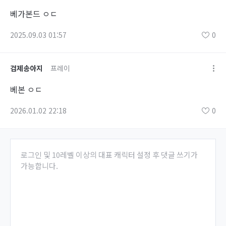
베가본드 ㅇㄷ
2025.09.03 01:57
0
검제송아지
프레이
베본 ㅇㄷ
2026.01.02 22:18
0
로그인 및 10레벨 이상의 대표 캐릭터 설정 후 댓글 쓰기가
가능합니다.