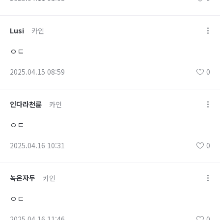
Lusi
카인
ㅇㄷ
2025.04.15 08:59
0
인다라천륜
카인
ㅇㄷ
2025.04.16 10:31
0
녹은자두
카인
ㅇㄷ
2025.04.16 11:46
0