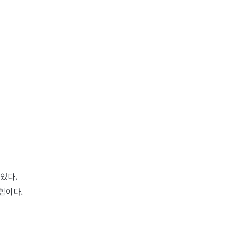
있다.
힘이다.