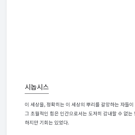
시놉시스
이 세상을, 정확히는 이 세상의 뿌리를 갈망하는 자들이 
그 초월적인 힘은 인간으로서는 도저히 감내할 수 없는 
하지만 기회는 있었다.