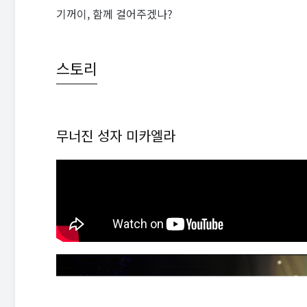
기꺼이, 함께 걸어주겠나?
스토리
무너진 성자 미카엘라