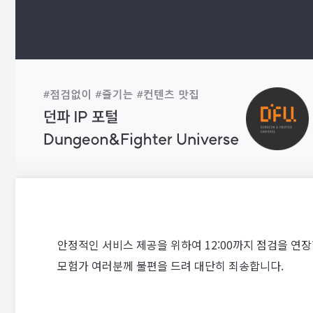
안정적인 서비스 제공을 위하여 12:00까지 점검을 연장
모험가 여러분께 불편을 드려 대단히 죄송합니다.