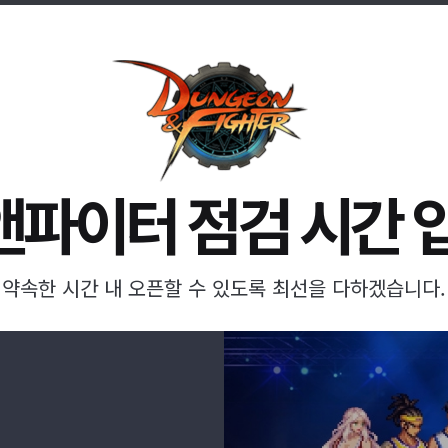
파이터 점검 시간 
약속한 시간 내 오픈할 수 있도록 최선을 다하겠습니다.