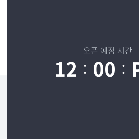
오픈 예정 시간
12
00