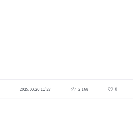
0
2025.03.20 11:27
2,168