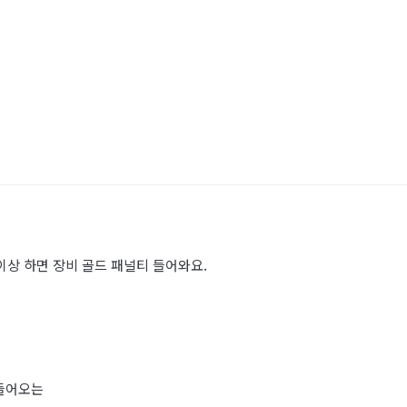
이상 하면 장비 골드 패널티 들어와요.
안들어오는