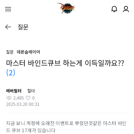
질문
질문
데몬슬레이어
마스터 바인드큐브 하는게 이득일까요??
(2)
에버필터
힐더
2,485
0
2025.03.20 00:31
지금 보니 계정에 오래전 이벤트로 뿌렸던것같은 마스터 바인
드 큐브 17개가 있습니다