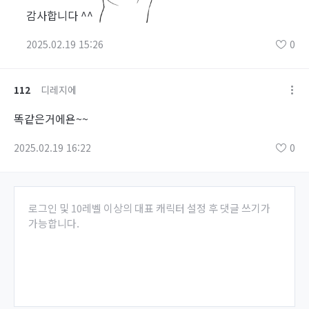
감사합니다 ^^
2025.02.19 15:26
0
112
디레지에
똑같은거에욘~~
2025.02.19 16:22
0
로그인 및 10레벨 이상의 대표 캐릭터 설정 후 댓글 쓰기가
가능합니다.