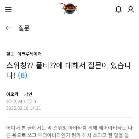
질문
질문
여크루세이더
스위칭?? 플티??에 대해서 질문이 있습니
다!
(6)
아오키
카인
2,249
0
2025.02.19 14:21
어디서 본 글에서는 막 스위칭 아바타를 위해 레어아바타는 다
른 용도로 쓰고 투명아바타인가 뭔가 해서 쓰라고 한 말을 들