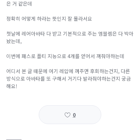
은 거 같은데
정확히 어떻게 하라는 뜻인지 잘 몰라서요
첫날에 레어아바타 다 받고 기본적으로 주는 엠블렘은 다 박아
놨는데,
이번에 패스로 플티 지능으로 4개를 얻어서 껴줘야하는데
어디서 본 글 때문에 여기 레압에 껴주면 후회하는건지, 다른
방식으로 아바타를 또 구해서 거기다 발라줘야하는건지 궁금
해요!
0