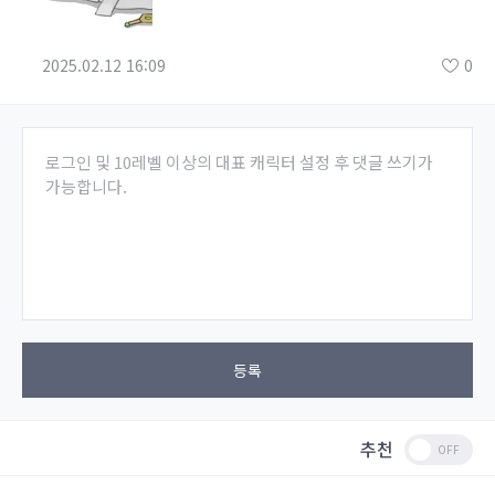
2025.02.12 16:09
0
로그인 및 10레벨 이상의 대표 캐릭터 설정 후 댓글 쓰기가
가능합니다.
등록
추천