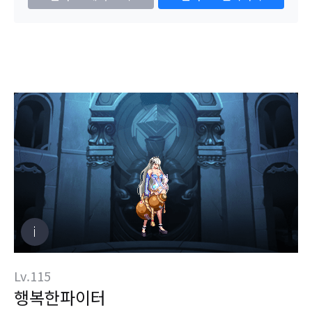
Lv.115
행복한파이터