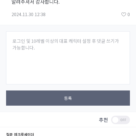
알려주셔서 감사합니다.
2024.11.30 12:38
0
로그인 및 10레벨 이상의 대표 캐릭터 설정 후 댓글 쓰기가
가능합니다.
등록
추천
질문
여크루세이더