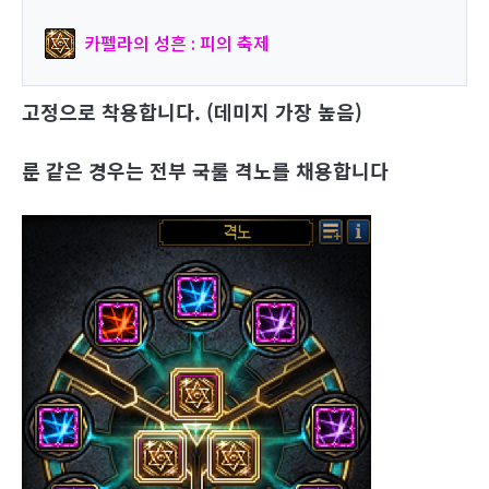
카펠라의 성흔 : 피의 축제
고정으로 착용합니다. (데미지 가장 높음)
룬 같은 경우는 전부 국룰 격노를 채용합니다