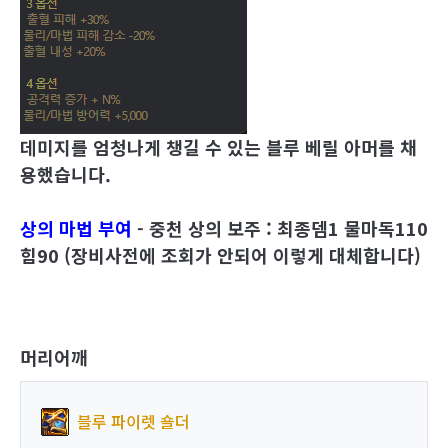
데미지를 엄청나게 챙길 수 있는 블루 베릴 아머를 채
용했습니다.
상의 마법 부여
- 중천 상의 보주 : 최종뎀1 물마독110
힘90 (장비사전에 조회가 안되어 이렇게 대체합니다)
머리어깨
블루 파이렛 숄더