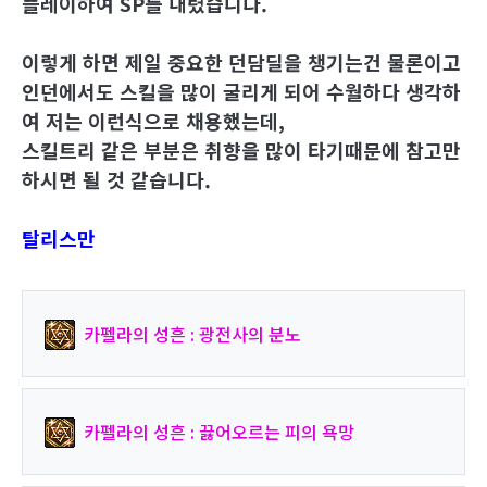
플레이하여 SP를 내렸습니다.
이렇게 하면 제일 중요한 던담딜을 챙기는건 물론이고
인던에서도 스킬을 많이 굴리게 되어 수월하다 생각하
여 저는 이런식으로 채용했는데,
스킬트리 같은 부분은 취향을 많이 타기때문에 참고만
하시면 될 것 같습니다.
탈리스만
카펠라의 성흔 : 광전사의 분노
카펠라의 성흔 : 끓어오르는 피의 욕망