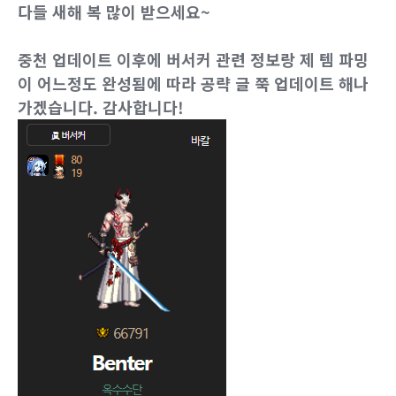
다들 새해 복 많이 받으세요~
중천 업데이트 이후에 버서커 관련 정보랑 제 템 파밍
이 어느정도 완성됨에 따라 공략 글 쭉 업데이트 해나
가겠습니다. 감사합니다!