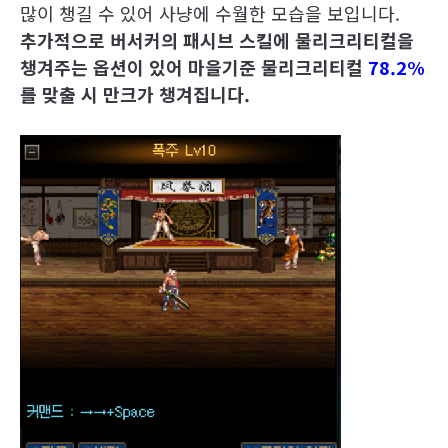
많이 챙길 수 있어 사냥에 수월한 모습을 보입니다.
추가적으로 버서커의 패시브 스킬에 물리크리티컬을
챙겨주는 옵션이 있어 마을기준 물리크리티컬
78.2%
를 맞출 시 만크가 챙겨집니다.