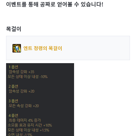
이벤트를 통해 공짜로 얻어볼 수 있습니다!
목걸이
엔트 정령의 목걸이