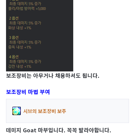
보조장비는 아무거나 채용하셔도 됩니다.
보조장비 마법 부여
시브의 보조장비 보주
데미지 Goat 마부입니다. 꼭꼭 발라야합니다.