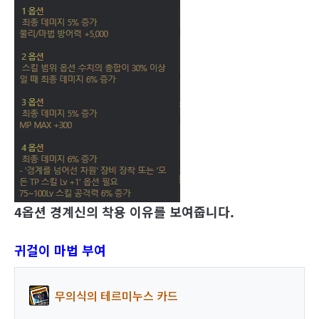
4옵션 경계신의 착용 이유를 보여줍니다.
귀걸이 마법 부여
무의식의 테르미누스 카드