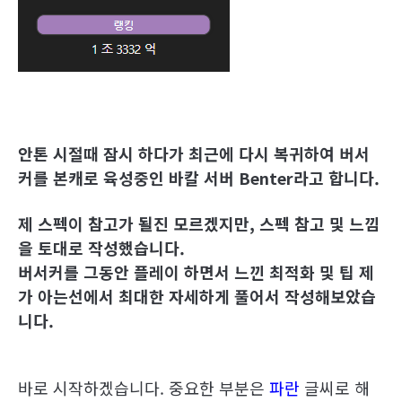
안톤 시절때 잠시 하다가 최근에 다시 복귀하여 버서
커를 본캐로 육성중인 바칼 서버 Benter라고 합니다.
제 스펙이 참고가 될진 모르겠지만, 스펙 참고 및 느낌
을 토대로 작성했습니다.
버서커를 그동안 플레이 하면서 느낀 최적화 및 팁 제
가 아는선에서 최대한 자세하게 풀어서 작성해보았습
니다.
바로 시작하겠습니다. 중요한 부분은
파란
글씨로 해