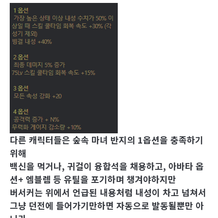
다른 캐릭터들은 숲속 마녀 반지의 1옵션을 충족하기
위해
백신을 먹거나, 귀걸이 융합석을 채용하고, 아바타 옵
션+ 엠블렘 등 유틸을 포기하며 챙겨야하지만
버서커는 위에서 언급된 내용처럼 내성이 차고 넘쳐서
그냥 던전에 들어가기만하면 자동으로 발동될뿐만 아