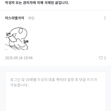
작성자 또는 관리자에 의해 삭제된 글입니다.
이스라엘석이
카인
2025.09.16 19:06
1
로그인 및 10레벨 이상의 대표 캐릭터 설정 후 댓글 쓰기가
가능합니다.