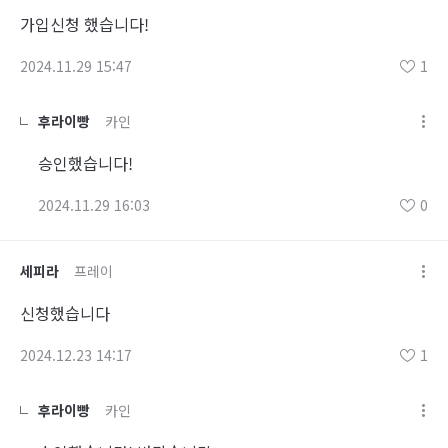
가입신청 했습니다!
2024.11.29 15:47
1
후라이빵
카인
승인했습니다!
2024.11.29 16:03
0
세피라
프레이
신청했습니다
2024.12.23 14:17
1
후라이빵
카인