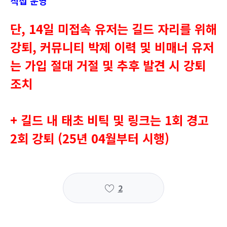
직접 운영
단, 14일 미접속 유저는 길드 자리를 위해
강퇴, 커뮤니티 박제 이력 및 비매너 유저
는 가입 절대 거절 및 추후 발견 시 강퇴
조치
+ 길드 내 태초 비틱 및 링크는 1회 경고
2회 강퇴 (25년 04월부터 시행)
2