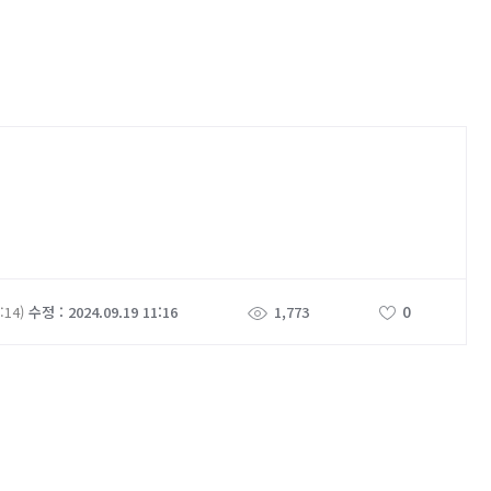
0
:14)
수정 : 2024.09.19 11:16
1,773