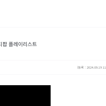
 시티팝 플레이리스트
(등록 : 2024.09.19 11