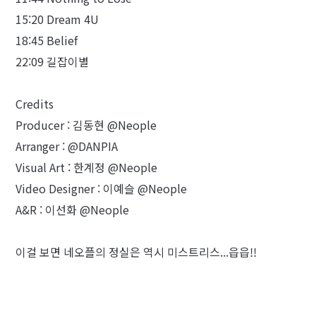
15:20 Dream 4U
18:45 Belief
22:09 길잡이별
Credits
Producer : 김동현 @Neople
Arranger : @DANPIA
Visual Art : 한계정 @Neople
Video Designer : 이예슬 @Neople
A&R : 이선화 @Neople
이걸 보면 네오플의 정실은 역시 미스트리스...읍읍!!