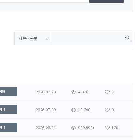
제목+본문
2026.07.30
4,076
3
이터
2026.07.09
18,290
0
이터
2026.06.04
999,999+
128
이터