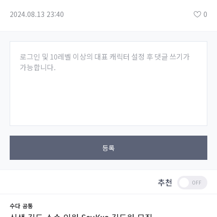
2024.08.13 23:40
0
로그인 및 10레벨 이상의 대표 캐릭터 설정 후 댓글 쓰기가
가능합니다.
등록
추천
수다
공통