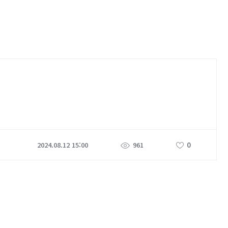
0
2024.08.12 15:00
961