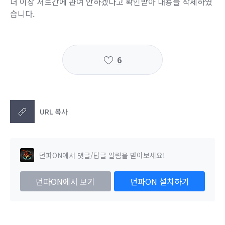
더 이상 서로간에 관여 안하겠다고 확인받아 내용을 삭제하였
습니다.
6
URL 복사
던파ON에서 댓글/답글 알림을 받아보세요!
던파ON에서 보기
던파ON 설치하기