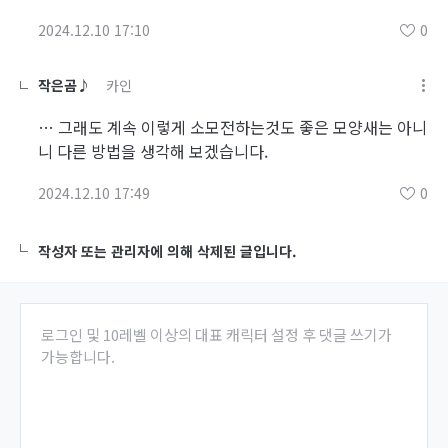
2024.12.10 17:10
0
작은곰♪
카인
… 그래도 계속 이렇게 소모전하는것도 좋은 모양새는 아니
니 다른 방법을 생각해 보겠습니다.
2024.12.10 17:49
0
작성자 또는 관리자에 의해 삭제된 글입니다.
로그인 및 10레벨 이상의 대표 캐릭터 설정 후 댓글 쓰기가
가능합니다.