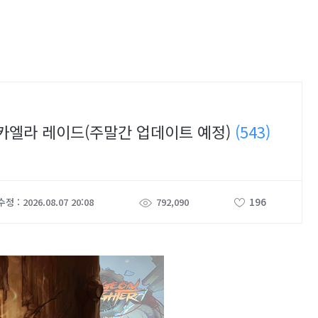
 미카엘라 레이드(주말간 업데이트 예정)
(543)
196
정 : 2026.08.07 20:08
792,090