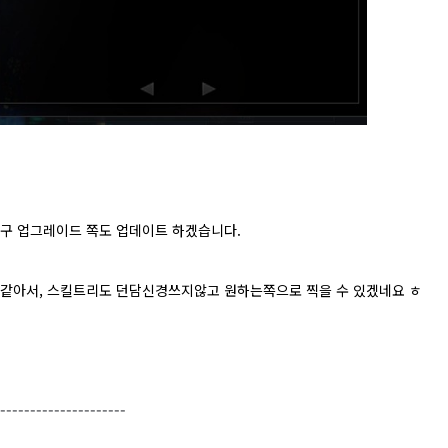
어구 업그레이드 쪽도 업데이트 하겠습니다.
 같아서, 스킬트리도 던담신경쓰지않고 원하는쪽으로 찍을 수 있겠네요 ㅎ
---------------------