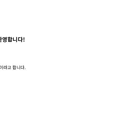
환영합니다!
 이라고 합니다.