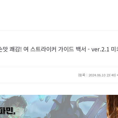
맛 쾌감! 여 스트라이커 가이드 백서 - ver.2.1
(등록 : 2024.06.10 23:40)
수