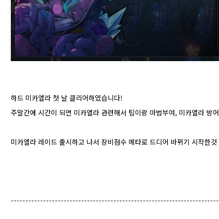
하드 미카엘라 첫 날 클리어하였습니다!
주말간에 시간이 되면 미카엘라 관련해서 팁이랑 마법부여, 미카엘라 방
미카엘라 레이드 출시하고 나서 장비점수 메타로 드디어 바뀌기 시작한것
-----------------------------------------------------------------------