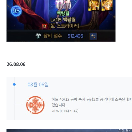
26.08.06