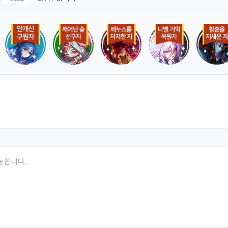
능합니다.