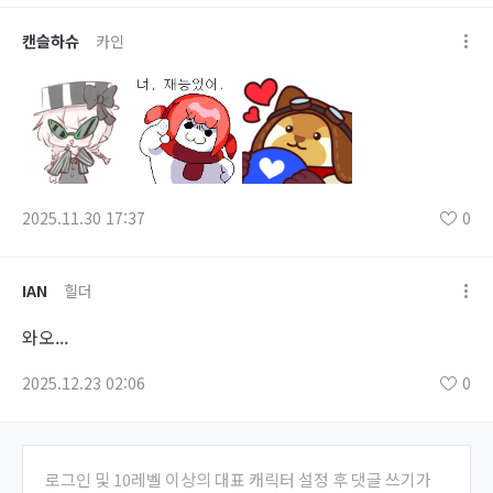
캔슬하슈
카인
2025.11.30 17:37
0
IAN
힐더
와오...
2025.12.23 02:06
0
로그인 및 10레벨 이상의 대표 캐릭터 설정 후 댓글 쓰기가