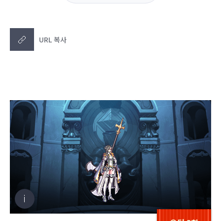
URL 복사