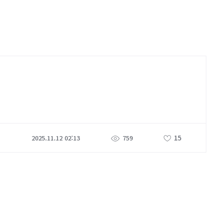
15
2025.11.12 02:13
759