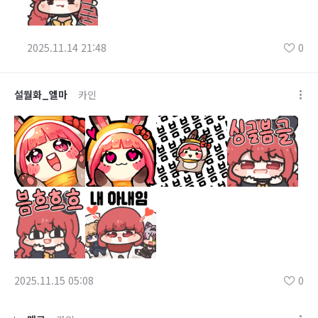
2025.11.14 21:48
0
설월화_엘마
카인
2025.11.15 05:08
0