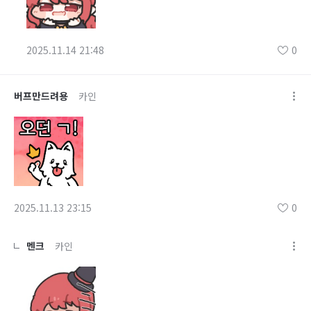
2025.11.14 21:48
0
버프만드려용
카인
2025.11.13 23:15
0
멘크
카인