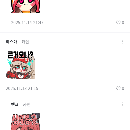
2025.11.14 21:47
0
히스마
카인
2025.11.13 21:15
0
멘크
카인