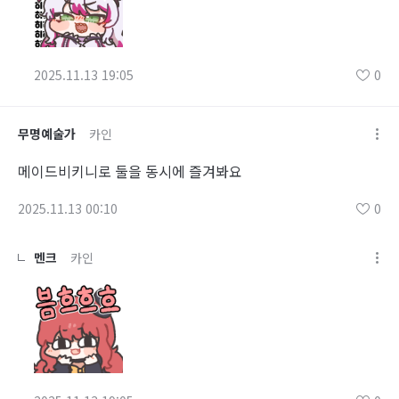
2025.11.13 19:05
0
무명예술가
카인
메이드비키니로 둘을 동시에 즐겨봐요
2025.11.13 00:10
0
멘크
카인