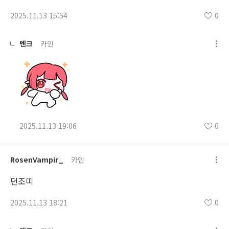
2025.11.13 15:54
0
멘크
카인
2025.11.13 19:06
0
RosenVampir_
카인
던조띠
2025.11.13 18:21
0