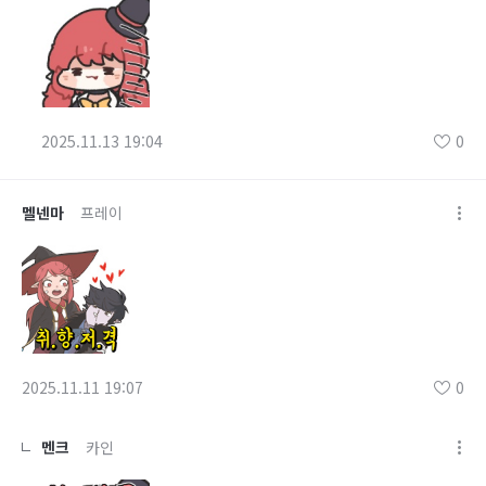
2025.11.13 19:04
0
멜넨마
프레이
2025.11.11 19:07
0
멘크
카인