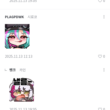
2025.11.13 19:05
0
PLAGPDWK
시로코
2025.11.13 11:13
0
멘크
카인
2025.11.13 19:05
0