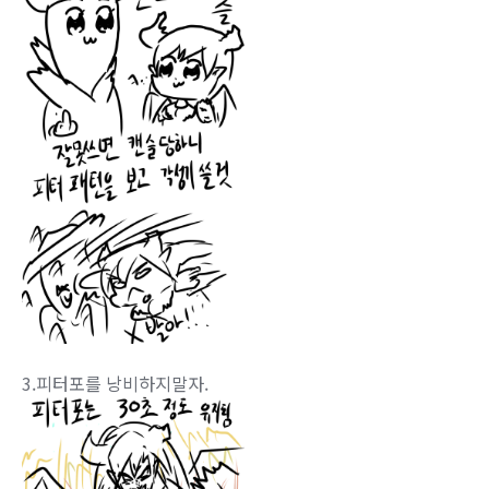
3.피터포를 낭비하지말자.