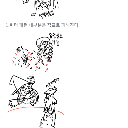
1.피터 패턴 대부분은 점프로 피해진다