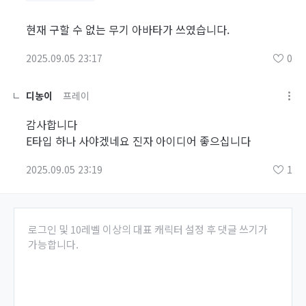
현재 구할 수 없는 무기 아바타가 쓰였습니다.
2025.09.05 23:17
0
디농이
프레이
감사합니다
E타입 하나 사야겠네요 진자 아이디어 좋으십니다
2025.09.05 23:19
1
로그인 및 10레벨 이상의 대표 캐릭터 설정 후 댓글 쓰기가
가능합니다.