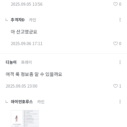
2025.09.05 13:56
0
추격자D
카인
아 산고였군요
2025.09.06 17:11
0
디농이
프레이
여격 룩 정보좀 알 수 있을까요
2025.09.05 23:00
1
아이언호루스
카인