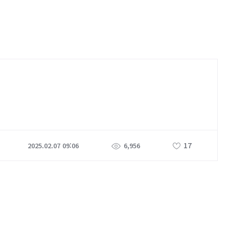
17
2025.02.07 09:06
6,956