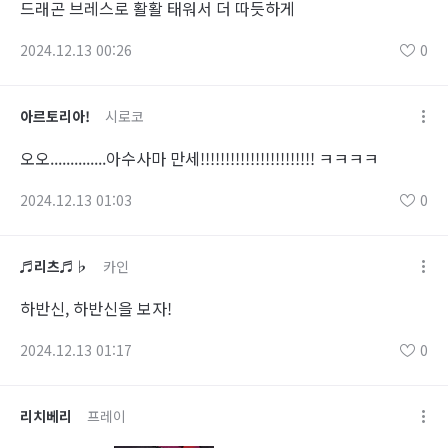
드래곤 브레스로 활활 태워서 더 따듯하게
2024.12.13 00:26
0
아르토리아!
시로코
오오..............아수사마 만세!!!!!!!!!!!!!!!!!!!!!!! ㅋㅋㅋㅋ
2024.12.13 01:03
0
♬리츠♬♭
카인
하반신, 하반신을 보자!
2024.12.13 01:17
0
리치베리
프레이