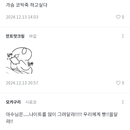
가슴 코박죽 하고싶다
2024.12.13 14:03
0
민트맛크림
바칼
2024.12.13 20:57
0
모카구리
시로코
아수님은.....나이트를 많이 그려달라!!!!! 우리에게 빵!!을달
라!!