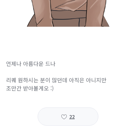
언제나 아름다운 드나
리퀘 원하시는 분이 많던데 아직은 아니지만
조만간 받아볼게오 :)
22