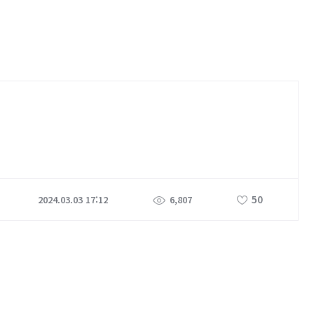
50
2024.03.03 17:12
6,807