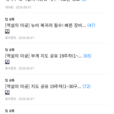
데브링
2026.08.07
팁
공통
[역설의 미궁] 뉴비 복귀러 필수! 빠른 장비...
(47)
포이즌트
2026.08.07
팁
공통
[역설의 미궁] 부계 지도 공유 19주차(1~...
(65)
포이즌트
2026.08.07
팁
공통
[역설의 미궁] 지도 공유 19주차(1~30구...
(72)
포이즌트
2026.08.07
팁
공통