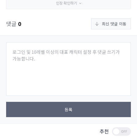
인장 확인하기
댓글
0
최신 댓글 이동
로그인 및 10레벨 이상의 대표 캐릭터 설정 후 댓글 쓰기가
가능합니다.
등록
추천