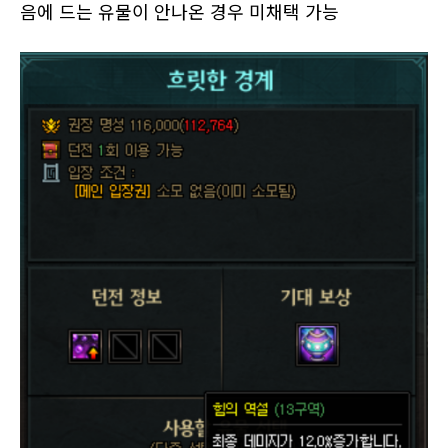
음에 드는 유물이 안나온 경우 미채택 가능