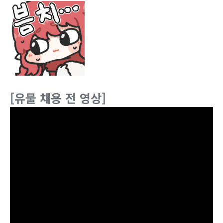
[유물 채용 전 영상]