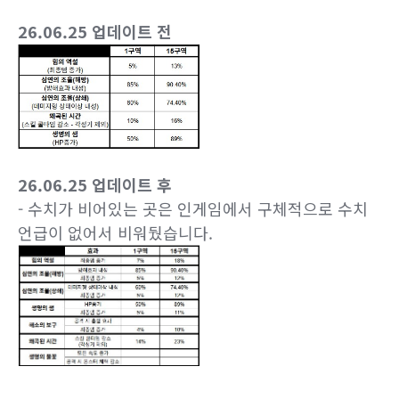
26.06.25 업데이트 전
26.06.25 업데이트 후
- 수치가 비어있는 곳은 인게임에서 구체적으로 수치
언급이 없어서 비워뒀습니다.