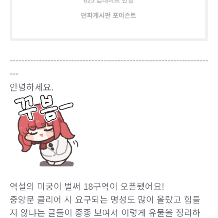
--------------------------------------------------------------------
---
안녕하세요.
역설의 미궁이 벌써 18구역이 오픈됐어요!
중앙문 클리어 시 요구되는 명성도 많이 올랐고 힘들
지 않냐는 글들이 종종 보여서 이렇게 유물을 정리하