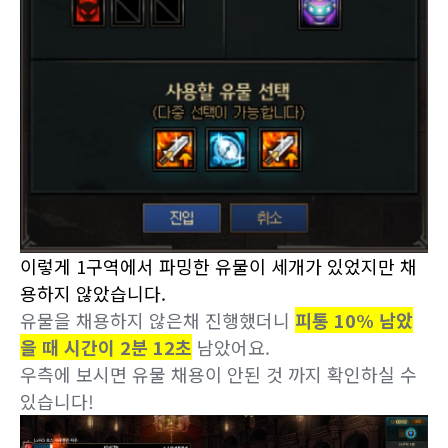
이렇게 1구역에서 파밍한 유물이 세개가 있었지만 채
용하지 않았습니다.
유물을 채용하지 않은채 진행했더니
피통 10% 남았
을 때 시간이 2분 12초
남았어요.
우측에 보시면 유물 채용이 안된 것 까지 확인하실 수
있습니다!