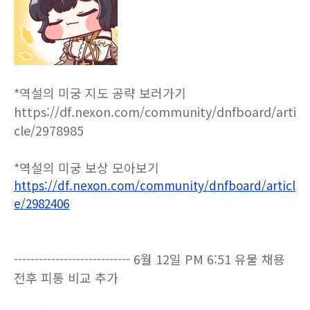
*역설의 미궁 지도 공략 보러가기
https://df.nexon.com/community/dnfboard/arti
cle/2978985
*역설의 미궁 보상 모아보기
https://df.nexon.com/community/dnfboard/articl
e/2982406
---------------------------- 6월 12일 PM 6:51 유물 채용
전후 피통 비교 추가