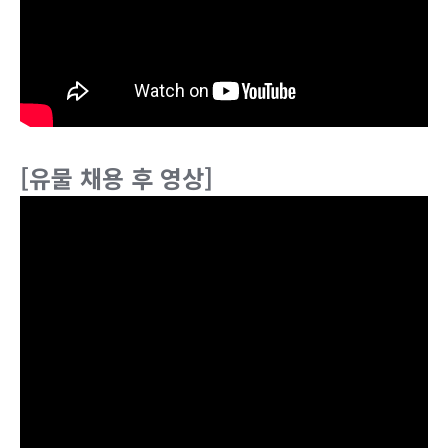
[유물 채용 후 영상]