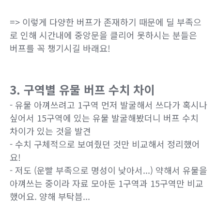
=> 이렇게 다양한 버프가 존재하기 때문에 딜 부족으
로 인해 시간내에 중앙문을 클리어 못하시는 분들은
버프를 꼭 챙기시길 바래요!
3. 구역별 유물 버프 수치 차이
- 유물 아껴쓰려고 1구역 먼저 발굴해서 쓰다가 혹시나
싶어서 15구역에 있는 유물 발굴해봤더니 버프 수치
차이가 있는 것을 발견
- 수치 구체적으로 보여줬던 것만 비교해서 정리했어
요!
- 저도 (운빨 부족으로 명성이 낮아서...) 약해서 유물을
아껴쓰는 중이라 자료 모아둔 1구역과 15구역만 비교
했어요. 양해 부탁븜...