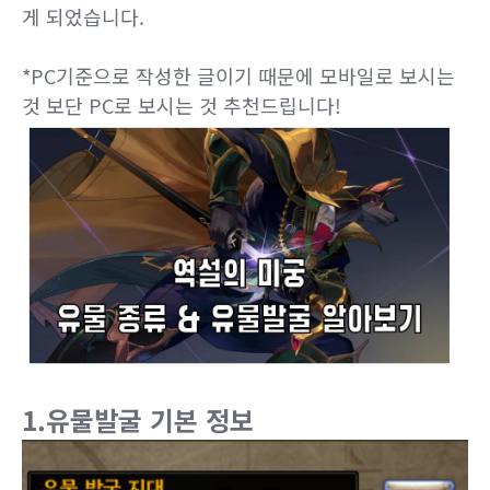
게 되었습니다.
*PC기준으로 작성한 글이기 때문에 모바일로 보시는
것 보단 PC로 보시는 것 추천드립니다!
1.유물발굴 기본 정보