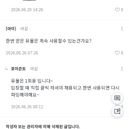
2026.06.20 14:26
0
[아이]
바칼
한번 얻은 유물은 계속 사용할수 있는건가요?
2026.06.26 07:26
0
포이즌트
바칼
유물은 1회용 입니다~
입장할 때 직접 클릭 하셔야 채용되고 한번 사용되면 다시
파밍해야해요~
2026.06.26 08:11
0
작성자 또는 관리자에 의해 삭제된 글입니다.