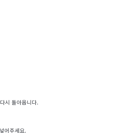
 다시 돌아옵니다.
 넣어주세요.