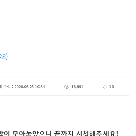
28)
16
4)
수정 : 2026.06.25 10:34
16,991
 많이 모아놓았으니 끝까지 시청해주세요!