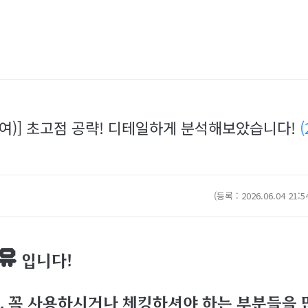
(여)] 초고점 공략! 디테일하게 분석해보았습니다!
(
(등록 : 2026.06.04 21:5
유
입니다!
, 꼭 사용하시거나 체킹하셔야 하는 부분들을