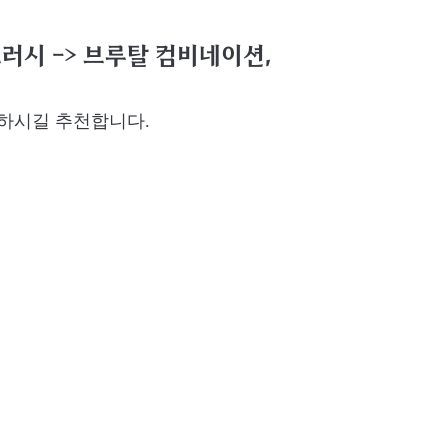
러시 -> 브루탈 컴비네이션,
하시길 추천합니다.