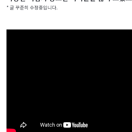
* 글 꾸준히 수정중입니다.